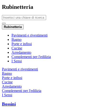
Rubinetteria
Rubinetteria
Pavimenti e rivestimenti
Bagno
Porte e infissi
Cucine
Arredamento
Complementi per l'edilizia
I Sensi
Pavimenti e rivestimenti
Bagno
Porte e infissi
Cucine
Arredamento
Complementi per l'edilizia
I Sensi
Bossini