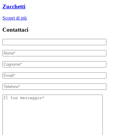
Zucchetti
Scopri di più
Contattaci