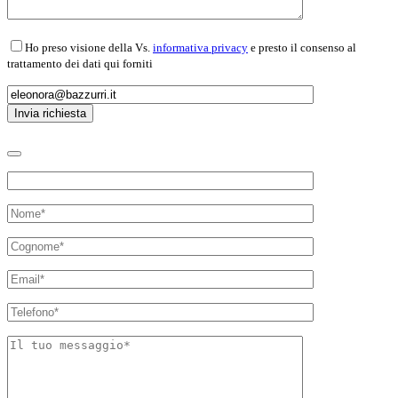
Ho preso visione della Vs.
informativa privacy
e presto il consenso al
trattamento dei dati qui forniti