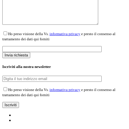
Ho preso visione della Vs.
informativa privacy
e presto il consenso al
trattamento dei dati qui forniti
Iscriviti alla nostra newsletter
Ho preso visione della Vs.
informativa privacy
e presto il consenso al
trattamento dei dati qui forniti