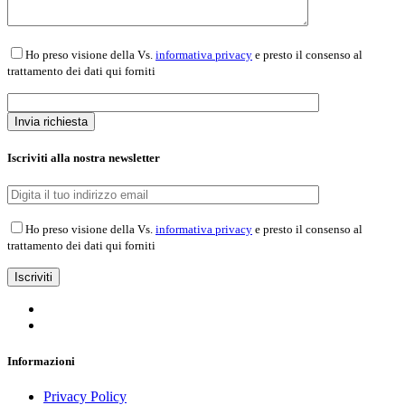
Ho preso visione della Vs.
informativa privacy
e presto il consenso al
trattamento dei dati qui forniti
Iscriviti alla nostra newsletter
Ho preso visione della Vs.
informativa privacy
e presto il consenso al
trattamento dei dati qui forniti
Informazioni
Privacy Policy